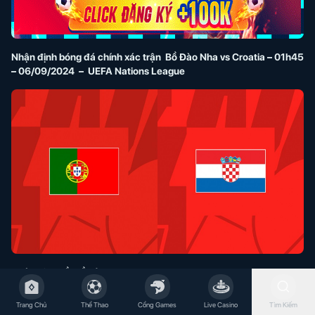
Nhận định bóng đá chính xác
trận Bồ Đào Nha vs Croatia – 01h45
– 06/09/2024 – UEFA Nations League
Nhận định về
Bồ Đào Nha
Bồ Đào Nha đã phải dừng bước ở vòng tứ kết EURO 2024 vừa qua. Họ
để thua dưới tay đội tuyển Pháp sau loạt sút luân lưu. Trước đó, Bồ Đào
Trang Chủ
Thể Thao
Cổng Games
Live Casino
Tìm Kiếm
Nha đã vượt qua vòng bảng với thành tích thắng 2, thua 1. Còn tại vòng