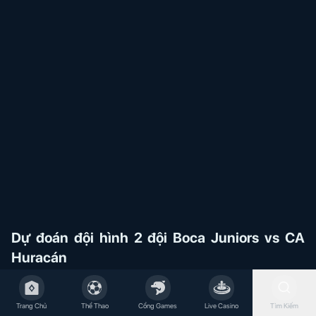
Dự đoán đội hình 2 đội Boca Juniors vs CA
Huracán
Boca Juniors:
Andrada, Buffarini, Izquierdoz, López, Más, Almendra,
Marcone, Nández, Benedetto, Villa, Zarate.
Huracan:
Silva, Chimino, Perez, Mancinelli, Alderete, Auzqui, Damonte,
Trang Chủ
Thể Thao
Cổng Games
Live Casino
Tìm Kiếm