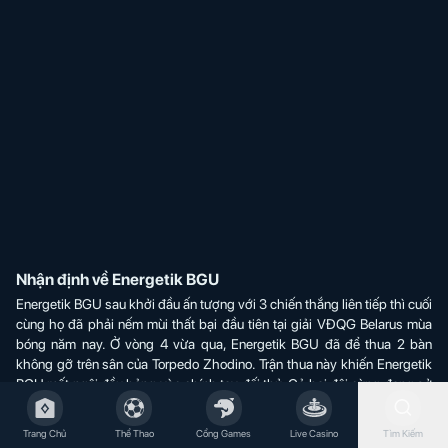
Nhận định về Energetik BGU
Energetik BGU sau khởi đầu ấn tượng với 3 chiến thắng liên tiếp thì cuối
cùng họ đã phải nếm mùi thất bại đầu tiên tại giải VĐQG Belarus mùa
bóng năm nay. Ở vòng 4 vừa qua, Energetik BGU đã để thua 2 bàn
không gỡ trên sân của Torpedo Zhodino. Trận thua này khiến Energetik
BGU mất ngôi đầu bảng vào chính tay đối thủ. Cả hai đội cùng đang sở
hữu 9 điểm bằng nhau nhưng Energetik BGU phải đứng sau do kém về
chỉ số đối đầu.
Trang Chủ
Thể Thao
Cổng Games
Live Casino
Tìm Kiếm