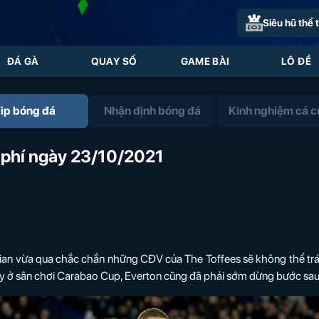
Siêu hũ thể 
ĐÁ GÀ
QUAY SỐ
GAME BÀI
LÔ ĐỀ
ip bóng đá
Nhận định bóng đá
Kinh nghiệm cá 
n phí ngày 23/10/2021
ian vừa qua chắc chắn những CĐV của The Toffees sẽ không thể trán
 đây ở sân chơi Carabao Cup, Everton cũng đã phải sớm dừng bước sau