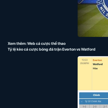
Xem thêm:
Web cá cược thể thao
Tỷ lệ kèo cá cược bóng đá trận Everton vs Watford