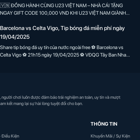
🇻🇳 ĐỒNG HÀNH CÙNG U23 VIỆT NAM – NHÀ CÁI TẶNG
NGAY GIFT CODE 100,000 VND KHI U23 VIỆT NAM GIÀNH
VÉ VÀO BÁN KẾT!
Barcelona vs Celta Vigo, Tip bóng đá miễn phí ngày
19/04/2025
Share tip bóng đá uy tín của nước ngoài free ⚽ Barcelona vs
Celta Vigo ⚽ 21h15 ngày 19/04/2025 ⚽ VĐQG Tây Ban Nha
⭐ Kèo Châu Á: chọn Barcelona ⭐ Kèo Tài Xỉu: chọn Xỉu ⭐ Dự
đoán tỷ số hiệp 1: 1-0 – Dự đoán tỷ số toàn trận: 2-0
, người chơi luôn được đảm bảo trải nghiệm an toàn, uy tín và mượt
am kết mang lại sự hài lòng tuyệt đối cho bạn.
THÔNG TIN
 Điều Kiện
Khuyến Mãi / Sự Kiện