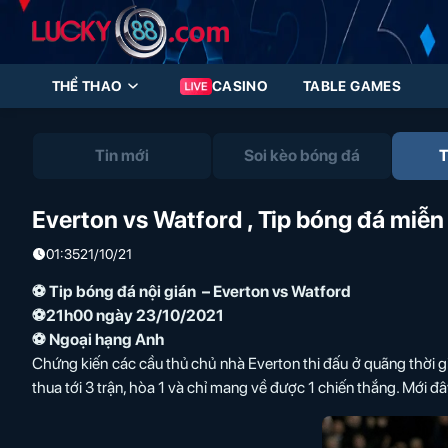
Lucky88
-
Nhà
Cái
THỂ THAO
CASINO
TABLE GAMES
Chơi
Cá
Cược
Tin mới
Soi kèo bóng đá
T
Bóng
Đá,
Everton vs Watford , Tip bóng đá miễ
Cá
Độ
01:35
21/10/21
Thể
⚽
Tip bóng đá nội gián
– Everton vs Watford
Thao
⚽21h00 ngày 23/10/2021
Uy
⚽ Ngoại hạng Anh
Tín
Chứng kiến các cầu thủ chủ nhà Everton thi đấu ở quãng thời g
Số
thua tới 3 trận, hòa 1 và chỉ mang về được 1 chiến thắng. Mới
#1