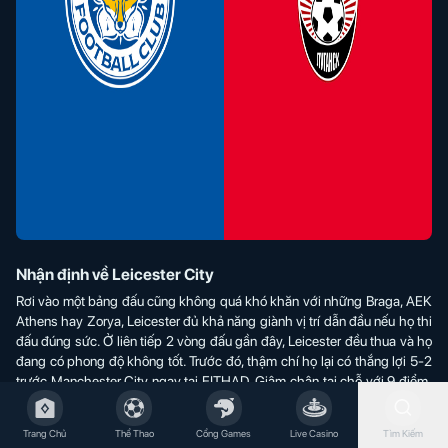
Nhận định về Leicester City
Rơi vào một bảng đấu cũng không quá khó khăn với những Braga, AEK
Athens hay Zorya, Leicester đủ khả năng giành vị trí dẫn đầu nếu họ thi
đấu đúng sức. Ở liên tiếp 2 vòng đấu gần đây, Leicester đều thua và họ
đang có phong độ không tốt. Trước đó, thậm chí họ lại có thắng lợi 5-2
trước Manchester City ngay tại EITHAD. Giậm chân tại chỗ với 9 điểm,
Leicester tạm thời đang có cho mình vị trí thứ 4 trên BXH sau 5 vòng
đấu đầu tiên của giải Ngoại hạng Anh. Điểm sáng thêm mà Bầy Cáo
Trang Chủ
Thể Thao
Cổng Games
Live Casino
Tìm Kiếm
đang có là các tân binh mà họ có đang hoà nhập tốt với những Fofana