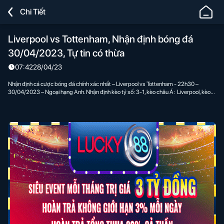
Lucky88
Chi Tiết
-
Nhà
Liverpool vs Tottenham, Nhận định bóng đá
Cái
30/04/2023, Tự tin có thừa
Chơi
Cá
07:42
28/04/23
Cược
Nhận định cá cược bóng đá chính xác nhất – Liverpool vs Tottenham - 22h30 –
Bóng
30/04/2023 – Ngoại hạng Anh. Nhận định kèo tỷ số: 3-1, kèo châu Á: Liverpool, kèo
tài xỉu: Tài
Đá,
Cá
Độ
Thể
Thao
Uy
Tín
Số
#1