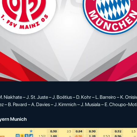
 Niakhate – J. St. Juste – J. Boëtius – D. Kohr – L. Barreiro – K. Onis
z – B. Pavard – A. Davies – J. Kimmich – J. Musiala – E. Choupo-Motin
ayern Munich