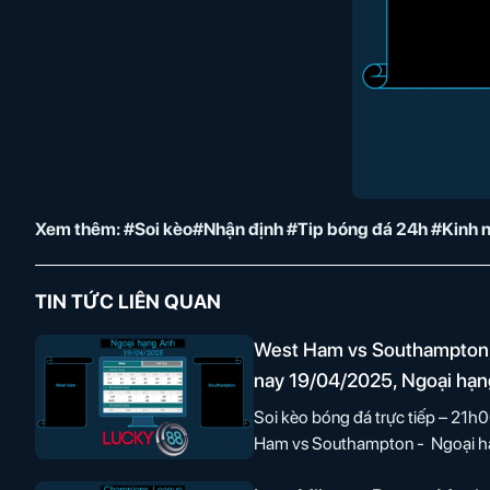
Xem thêm:
#Soi kèo#Nhận định #Tip bóng đá 24h #Kinh 
TIN TỨC LIÊN QUAN
West Ham vs Southampton,
nay 19/04/2025, Ngoại hạ
Soi kèo bóng đá trực tiếp – 21
Ham vs Southampton - Ngoại h
Ham – Kèo Tài Xỉu: Tài – Dự đoán 