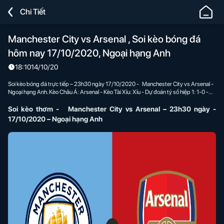
Lucky88
Chi Tiết
-
Nhà
Manchester City vs Arsenal , Soi kèo bóng đá
Cái
hôm nay 17/10/2020, Ngoại hạng Anh
Chơi
Cá
18:10
14/10/20
Cược
Soi kèo bóng đá trực tiếp – 23h30 ngày 17/10/2020 - Manchester City vs Arsenal -
Bóng
Ngoại hạng Anh. Kèo Châu Á: Arsenal - Kèo Tài Xỉu: Xỉu - Dự đoán tỷ số hiệp 1: 1-0 -
Dự đoán tỷ số chung cuộc: 2-1
Đá,
Soi kèo thơm
- Manchester City vs Arsenal – 23h30 ngày -
Cá
17/10/2020 – Ngoại hạng Anh
Độ
Thể
Thao
Uy
Tín
Số
#1