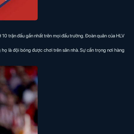
 ở 10 trận đấu gần nhất trên mọi đấu trường. Đoàn quân của HLV
 họ là đội bóng được chơi trên sân nhà. Sự cẩn trọng nơi hàng