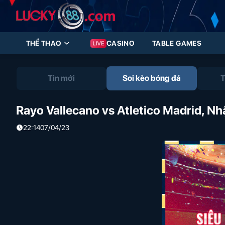
Lucky88
-
Nhà
Cái
THỂ THAO
CASINO
TABLE GAMES
Chơi
Cá
Cược
Tin mới
Soi kèo bóng đá
T
Bóng
Đá,
Rayo 
Cá
Độ
22:14
07/04/23
Thể
Thao
Uy
Tín
Số
#1