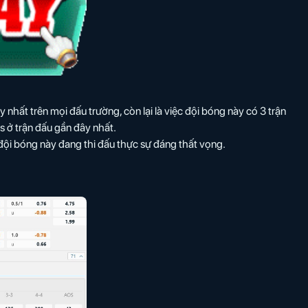
 nhất trên mọi đấu trường, còn lại là việc đội bóng này có 3 trận
s ở trận đấu gần đây nhất.
 đội bóng này đang thi đấu thực sự đáng thất vọng.