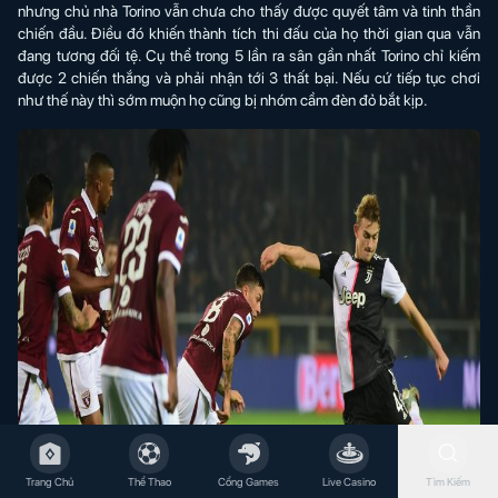
nhưng chủ nhà Torino vẫn chưa cho thấy được quyết tâm và tinh thần
chiến đầu. Điều đó khiến thành tích thi đấu của họ thời gian qua vẫn
đang tương đối tệ. Cụ thể trong 5 lần ra sân gần nhất Torino chỉ kiếm
được 2 chiến thắng và phải nhận tới 3 thất bại. Nếu cứ tiếp tục chơi
như thế này thì sớm muộn họ cũng bị nhóm cầm đèn đỏ bắt kịp.
Trang Chủ
Thể Thao
Cổng Games
Live Casino
Tìm Kiếm