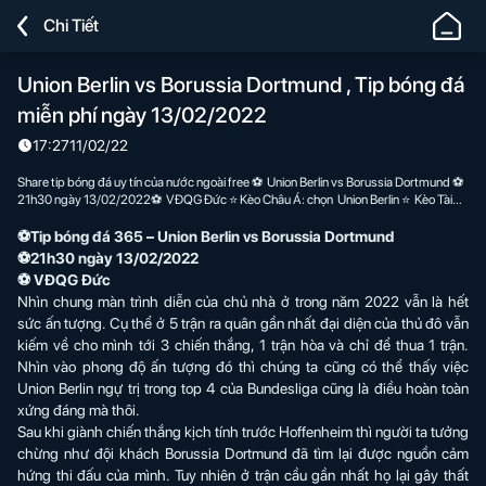
Lucky88
Chi Tiết
-
Nhà
Union Berlin vs Borussia Dortmund , Tip bóng đá
Cái
miễn phí ngày 13/02/2022
Chơi
Cá
17:27
11/02/22
Cược
Share tip bóng đá uy tín của nước ngoài free ⚽ Union Berlin vs Borussia Dortmund ⚽
Bóng
21h30 ngày 13/02/2022⚽ VĐQG Đức ⭐ Kèo Châu Á: chọn Union Berlin ⭐ Kèo Tài
Xỉu: chọn Xỉu ⭐ Dự đoán tỷ số hiệp 1: 0-0 – Dự đoán tỷ số toàn trận: 1-1
Đá,
⚽
Tip bóng đá 365
– Union Berlin vs Borussia Dortmund
Cá
⚽21h30 ngày 13/02/2022
Độ
⚽ VĐQG Đức
Thể
Nhìn chung màn trình diễn của chủ nhà ở trong năm 2022 vẫn là hết
Thao
sức ấn tượng. Cụ thể ở 5 trận ra quân gần nhất đại diện của thủ đô vẫn
kiếm về cho mình tới 3 chiến thắng, 1 trận hòa và chỉ để thua 1 trận.
Uy
Nhìn vào phong độ ấn tượng đó thì chúng ta cũng có thể thấy việc
Tín
Union Berlin ngự trị trong top 4 của Bundesliga cũng là điều hoàn toàn
Số
xứng đáng mà thôi.
#1
Sau khi giành chiến thắng kịch tính trước Hoffenheim thì người ta tưởng
chừng như đội khách Borussia Dortmund đã tìm lại được nguồn cảm
hứng thi đấu của mình. Tuy nhiên ở trận cầu gần nhất họ lại gây thất